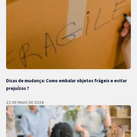
Dicas de mudança: Como embalar objetos frágeis e evitar
prejuízos ?
22 DE MAIO DE 2026