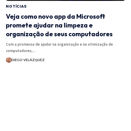
NOTÍCIAS
Veja como novo app da Microsoft
promete ajudar na limpeza e
organização de seus computadores
Com a promessa de ajudar na organização e na otimização de
computadores,…
DIEGO VELÁZQUEZ