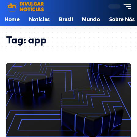
Home
Notícias
Brasil
Mundo
Sobre Nós
Tag:
app