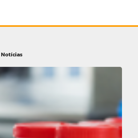
Notícias