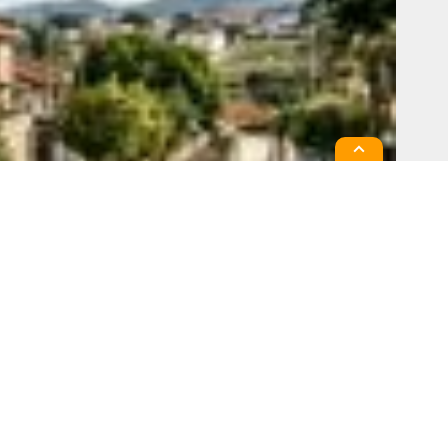
om segurança na região?