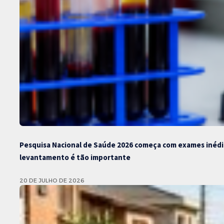
Pesquisa Nacional de Saúde 2026 começa com exames inédito
levantamento é tão importante
20 DE JULHO DE 2026