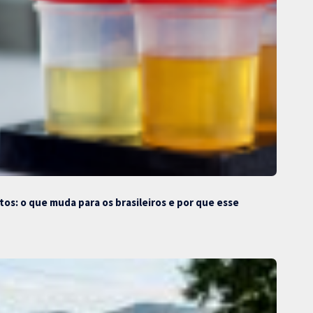
s: o que muda para os brasileiros e por que esse