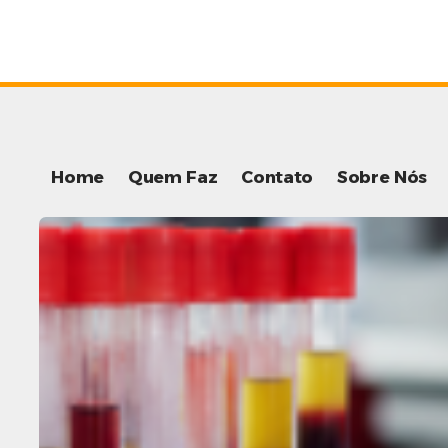
Home
Quem Faz
Contato
Sobre Nós