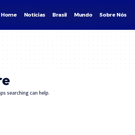
Home
Notícias
Brasil
Mundo
Sobre Nós
re
ps searching can help.