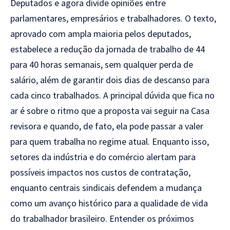
Deputados e agora divide opiniões entre
parlamentares, empresários e
trabalhadores. O texto,
aprovado com
ampla maioria pelos deputados,
estabelece a redução da jornada de
trabalho de 44
para 40 horas semanais,
sem qualquer perda de
salário, além de
garantir dois dias de descanso para
cada cinco trabalhados. A principal
dúvida que fica no
ar é sobre o ritmo
que a proposta vai seguir na Casa
revisora e quando, de fato, ela pode
passar a valer
para quem trabalha no
regime atual. Enquanto isso,
setores da
indústria e do comércio alertam para
possíveis impactos nos custos de
contratação,
enquanto centrais
sindicais defendem a mudança
como um
avanço histórico para a qualidade de
vida
do trabalhador brasileiro.
Entender os próximos