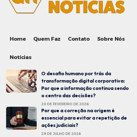
Home
Quem Faz
Contato
Sobre Nós
Notícias
O desafio humano por trás da
transformação digital corporativa:
Por que a informação continua sendo
o centro das decisões?
20 DE FEVEREIRO DE 2026
Por que a correção na origem é
essencial para evitar a repetição de
ações judiciais?
29 DE JULHO DE 2026