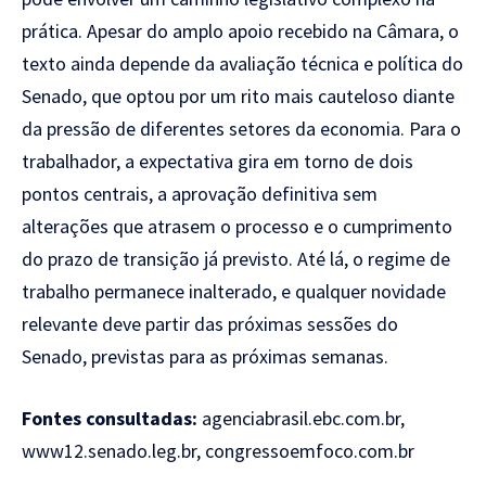
prática. Apesar do amplo apoio recebido
na Câmara, o
texto ainda depende da
avaliação técnica e política do
Senado,
que optou por um rito mais cauteloso
diante
da pressão de diferentes setores da economia. Para o
trabalhador, a expectativa gira em torno de dois
pontos centrais, a aprovação definitiva sem
alterações que atrasem o processo e o cumprimento
do prazo de transição já previsto. Até lá, o regime de
trabalho permanece inalterado, e qualquer novidade
relevante deve partir das próximas sessões do
Senado, previstas para as próximas semanas.
Fontes consultadas:
agenciabrasil.ebc.com.br,
www12.senado.leg.br, congressoemfoco.com.br