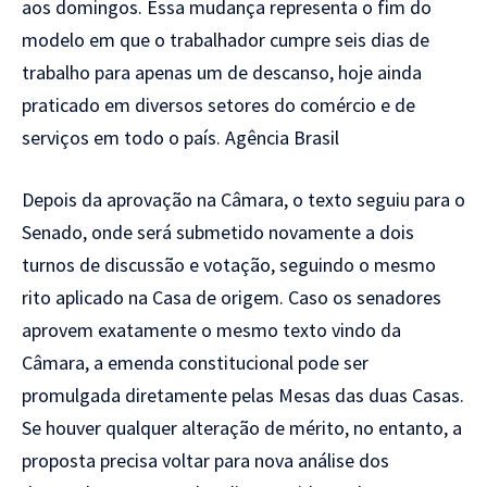
aos
domingos.
Essa mudança representa o fim do
modelo em que o trabalhador cumpre seis
dias de
trabalho para apenas um de
descanso, hoje ainda
praticado em
diversos setores do comércio e de
serviços em todo o país.
Agência Brasil
Depois da
aprovação na Câmara, o texto seguiu
para o
Senado, onde será submetido
novamente a dois
turnos de discussão e
votação, seguindo o mesmo
rito aplicado
na Casa de origem. Caso os senadores
aprovem exatamente o mesmo texto vindo
da
Câmara, a emenda constitucional pode
ser
promulgada diretamente pelas Mesas
das duas Casas.
Se houver qualquer
alteração de mérito, no entanto, a
proposta precisa voltar para nova
análise dos