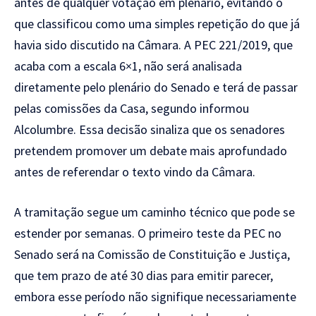
antes de qualquer votação em plenário, evitando o
que classificou como uma simples repetição do que já
havia sido discutido na Câmara. A PEC 221/2019, que
acaba com a escala 6×1, não será analisada
diretamente pelo plenário do Senado e terá de passar
pelas comissões da Casa, segundo informou
Alcolumbre. Essa decisão sinaliza que os senadores
pretendem promover um debate mais aprofundado
antes de referendar o texto vindo da Câmara.
A tramitação segue um caminho técnico que pode se
estender por semanas. O primeiro teste da PEC no
Senado será na Comissão de Constituição e Justiça,
que tem prazo de até 30 dias para emitir parecer,
embora esse período não signifique necessariamente