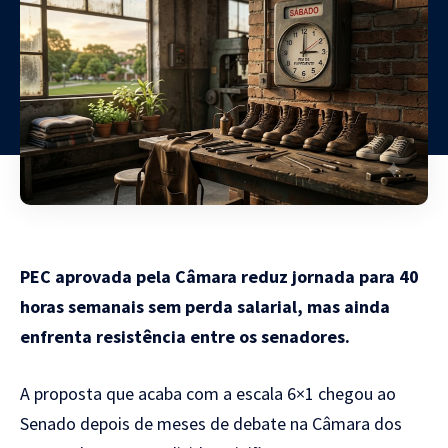
PEC aprovada pela Câmara reduz jornada para 40
horas semanais sem perda salarial, mas ainda
enfrenta resistência entre os senadores.
A proposta que
acaba com a escala 6×1 chegou ao
Senado
depois de meses de debate na Câmara dos