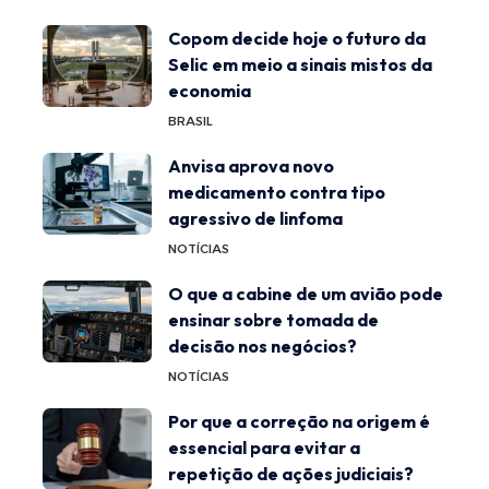
Copom decide hoje o futuro da
Selic em meio a sinais mistos da
economia
BRASIL
Anvisa aprova novo
medicamento contra tipo
agressivo de linfoma
NOTÍCIAS
O que a cabine de um avião pode
ensinar sobre tomada de
decisão nos negócios?
NOTÍCIAS
Por que a correção na origem é
essencial para evitar a
repetição de ações judiciais?