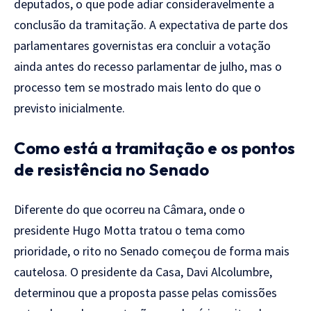
deputados, o que pode adiar consideravelmente a
conclusão da tramitação. A expectativa de parte dos
parlamentares governistas era concluir a votação
ainda antes do recesso parlamentar de julho, mas o
processo tem se mostrado mais lento do que o
previsto inicialmente.
Como está a tramitação e os pontos
de resistência no Senado
Diferente do que ocorreu na Câmara, onde o
presidente Hugo Motta tratou o tema como
prioridade, o rito no Senado começou de forma mais
cautelosa. O presidente da Casa, Davi Alcolumbre,
determinou que a proposta passe pelas comissões