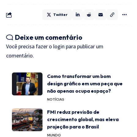
Twitter
Deixe um comentário
Você precisa fazer o
login
para publicar um
comentário.
Como transformar um bom
design gráfico em uma peça que
não apenas ocupa espaço?
NOTÍCIAS
FMI reduz previsão de
crescimento global, mas eleva
projeção para o Brasil
MUNDO