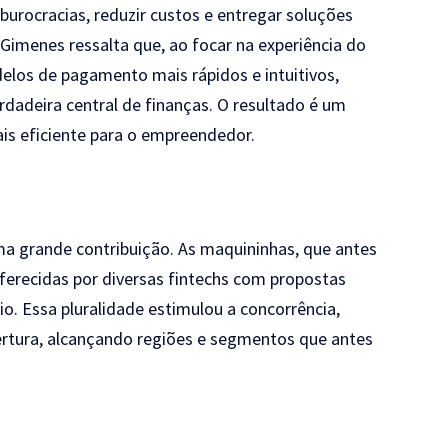
burocracias, reduzir custos e entregar soluções
Gimenes ressalta que, ao focar na experiência do
elos de pagamento mais rápidos e intuitivos,
dadeira central de finanças. O resultado é um
is eficiente para o empreendedor.
a grande contribuição. As maquininhas, que antes
ferecidas por diversas fintechs com propostas
io. Essa pluralidade estimulou a concorrência,
ertura, alcançando regiões e segmentos que antes