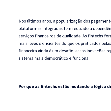
Nos últimos anos, a popularização dos pagamento
plataformas integradas tem reduzido a dependênc
serviços financeiros de qualidade. As fintechs 
mais leves e eficientes do que os praticados pelas 
financeira ainda é um desafio, essas inovações
sistema mais democrático e funcional.
Por que as fintechs estão mudando a lógica 