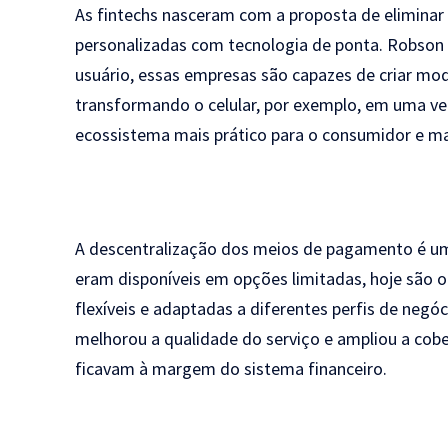
As fintechs nasceram com a proposta de eliminar 
personalizadas com tecnologia de ponta. Robson 
usuário, essas empresas são capazes de criar mod
transformando o celular, por exemplo, em uma ver
ecossistema mais prático para o consumidor e ma
A descentralização dos meios de pagamento é um
eram disponíveis em opções limitadas, hoje são o
flexíveis e adaptadas a diferentes perfis de negóc
melhorou a qualidade do serviço e ampliou a cob
ficavam à margem do sistema financeiro.