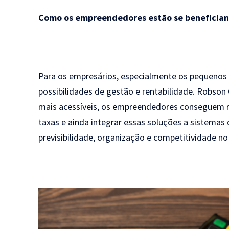
Como os empreendedores estão se benefician
Para os empresários, especialmente os pequenos 
possibilidades de gestão e rentabilidade. Robso
mais acessíveis, os empreendedores conseguem 
taxas e ainda integrar essas soluções a sistemas 
previsibilidade, organização e competitividade n