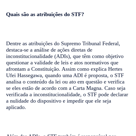
Quais são as atribuições do STF?
Dentre as atribuições do Supremo Tribunal Federal,
destaca-se a análise de ações diretas de
inconstitucionalidade (ADIs), que têm como objetivo
questionar a validade de leis e atos normativos que
afrontam a Constituição. Assim como explica Hertes
Ufei Hassegawa, quando uma ADI é proposta, o STF
analisa o conteúdo da lei ou ato em questão e verifica
se eles estão de acordo com a Carta Magna. Caso seja
verificada a inconstitucionalidade, o STF pode declarar
a nulidade do dispositivo e impedir que ele seja
aplicado.