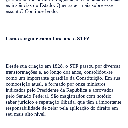
as instâncias do Estado. Quer saber mais sobre esse
assunto? Continue lendo:
Como surgiu e como funciona o STF?
Desde sua criação em 1828, o STF passou por diversas
transformações e, ao longo dos anos, consolidou-se
como um importante guardião da Constituição. Em sua
composição atual, é formado por onze ministros
indicados pelo Presidente da República e aprovados
pelo Senado Federal. São magistrados com notório
saber jurídico e reputação ilibada, que têm a importante
responsabilidade de zelar pela aplicação do direito em
seu mais alto nível.