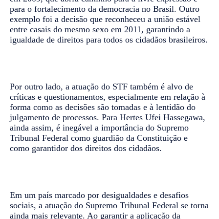
para o fortalecimento da democracia no Brasil. Outro
exemplo foi a decisão que reconheceu a união estável
entre casais do mesmo sexo em 2011, garantindo a
igualdade de direitos para todos os cidadãos brasileiros.
Por outro lado, a atuação do STF também é alvo de
críticas e questionamentos, especialmente em relação à
forma como as decisões são tomadas e à lentidão do
julgamento de processos. Para Hertes Ufei Hassegawa,
ainda assim, é inegável a importância do Supremo
Tribunal Federal como guardião da Constituição e
como garantidor dos direitos dos cidadãos.
Em um país marcado por desigualdades e desafios
sociais, a atuação do Supremo Tribunal Federal se torna
ainda mais relevante. Ao garantir a aplicação da