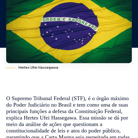
Hertes Ufei Hassegawa
O Supremo Tribunal Federal (STF), é o órgão máximo
do Poder Judiciário no Brasil e tem como uma de suas
principais funções a defesa da Constituição Federal,
explica Hertes Ufei Hassegawa. Essa missão se dá por
meio da análise de ações que questionam a
constitucionalidade de leis e atos do poder público,
garantindo que a Carta Magna seja respeitada em todas