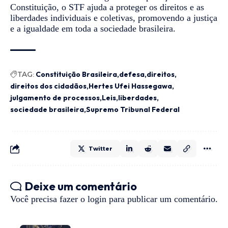
Constituição, o STF ajuda a proteger os direitos e as
liberdades individuais e coletivas, promovendo a justiça
e a igualdade em toda a sociedade brasileira.
TAG:
Constituição Brasileira
defesa
direitos
direitos dos cidadãos
Hertes Ufei Hassegawa
julgamento de processos
Leis
liberdades
sociedade brasileira
Supremo Tribunal Federal
Twitter
Deixe um comentário
Você precisa fazer o
login
para publicar um comentário.