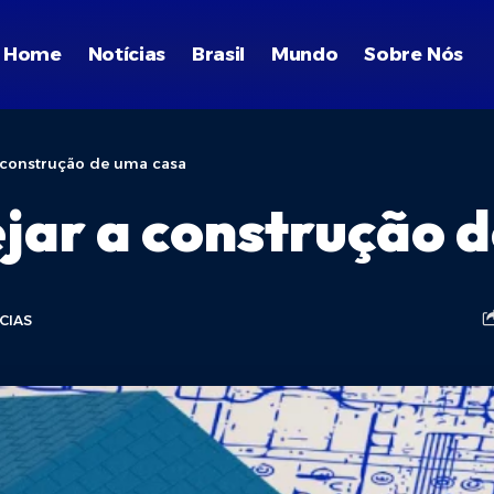
Home
Notícias
Brasil
Mundo
Sobre Nós
 construção de uma casa
jar a construção 
CIAS