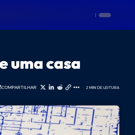
de uma casa
COMPARTILHAR
2 MIN DE LEITURA