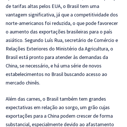
de tarifas altas pelos EUA, o Brasil tem uma
vantagem significativa, já que a competitividade dos
norte-americanos foi reduzida, o que pode favorecer
o aumento das exportações brasileiras para o país
asiático. Segundo Luís Rua, secretário de Comércio e
Relações Exteriores do Ministério da Agricultura, o
Brasil está pronto para atender às demandas da
China, se necessário, e há uma série de novos
estabelecimentos no Brasil buscando acesso ao
mercado chinês.
Além das carnes, o Brasil também tem grandes
expectativas em relação ao sorgo, um grão cujas
exportações para a China podem crescer de forma
substancial, especialmente devido ao afastamento