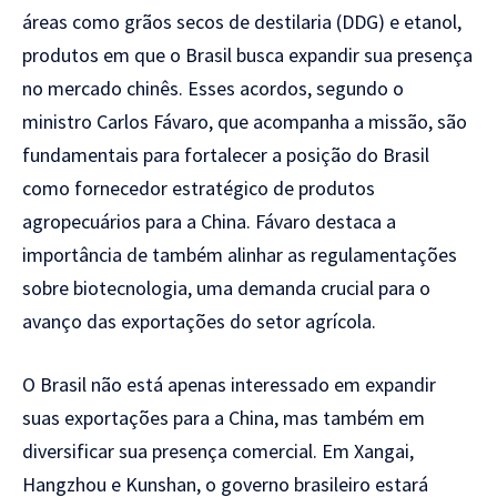
áreas como grãos secos de destilaria (DDG) e etanol,
produtos em que o Brasil busca expandir sua presença
no mercado chinês. Esses acordos, segundo o
ministro Carlos Fávaro, que acompanha a missão, são
fundamentais para fortalecer a posição do Brasil
como fornecedor estratégico de produtos
agropecuários para a China. Fávaro destaca a
importância de também alinhar as regulamentações
sobre biotecnologia, uma demanda crucial para o
avanço das exportações do setor agrícola.
O Brasil não está apenas interessado em expandir
suas exportações para a China, mas também em
diversificar sua presença comercial. Em Xangai,
Hangzhou e Kunshan, o governo brasileiro estará