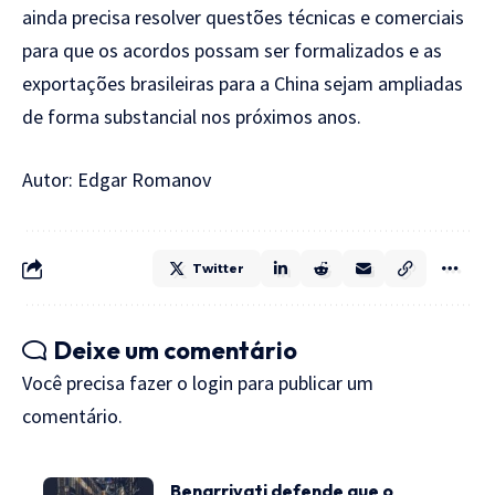
ainda precisa resolver questões técnicas e comerciais
para que os acordos possam ser formalizados e as
exportações brasileiras para a China sejam ampliadas
de forma substancial nos próximos anos.
Autor:
Edgar Romanov
Twitter
Deixe um comentário
Você precisa fazer o
login
para publicar um
comentário.
Benarrivati defende que o