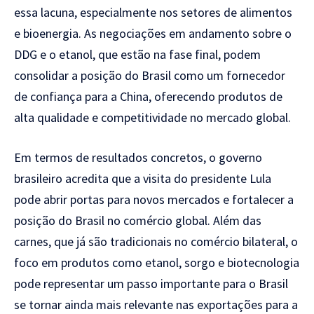
essa lacuna, especialmente nos setores de alimentos
e bioenergia. As negociações em andamento sobre o
DDG e o etanol, que estão na fase final, podem
consolidar a posição do Brasil como um fornecedor
de confiança para a China, oferecendo produtos de
alta qualidade e competitividade no mercado global.
Em termos de resultados concretos, o governo
brasileiro acredita que a visita do presidente Lula
pode abrir portas para novos mercados e fortalecer a
posição do Brasil no comércio global. Além das
carnes, que já são tradicionais no comércio bilateral, o
foco em produtos como etanol, sorgo e biotecnologia
pode representar um passo importante para o Brasil
se tornar ainda mais relevante nas exportações para a