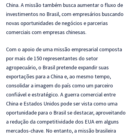
China. A missão também busca aumentar o fluxo de
investimentos no Brasil, com empresários buscando
novas oportunidades de negócios e parcerias
comerciais com empresas chinesas.
Com o apoio de uma missão empresarial composta
por mais de 150 representantes do setor
agropecuário, o Brasil pretende expandir suas
exportações para a China e, ao mesmo tempo,
consolidar a imagem do país como um parceiro
confiável e estratégico. A guerra comercial entre
China e Estados Unidos pode ser vista como uma
oportunidade para o Brasil se destacar, aproveitando
a redução da competitividade dos EUA em alguns
mercados-chave. No entanto, a missão brasileira