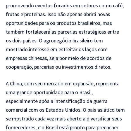
promovendo eventos focados em setores como café,
frutas e proteínas. Isso não apenas abrirá novas
oportunidades para os produtos brasileiros, mas
também fortalecerá as parcerias estratégicas entre
os dois países. O agronegócio brasileiro tem
mostrado interesse em estreitar os laços com
empresas chinesas, seja por meio de acordos de
cooperação, parcerias ou investimentos diretos.
A China, com seu mercado em expansão, representa
uma grande oportunidade para o Brasil,
especialmente após a intensificação da guerra
comercial com os Estados Unidos. O país asiático tem
se mostrado cada vez mais aberto a diversificar seus
fornecedores, e o Brasil está pronto para preencher