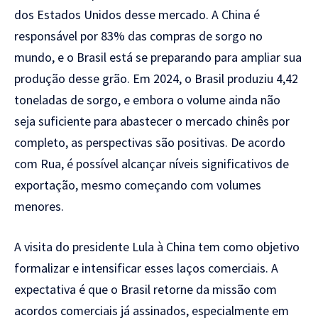
dos Estados Unidos desse mercado. A China é
responsável por 83% das compras de sorgo no
mundo, e o Brasil está se preparando para ampliar sua
produção desse grão. Em 2024, o Brasil produziu 4,42
toneladas de sorgo, e embora o volume ainda não
seja suficiente para abastecer o mercado chinês por
completo, as perspectivas são positivas. De acordo
com Rua, é possível alcançar níveis significativos de
exportação, mesmo começando com volumes
menores.
A visita do presidente Lula à China tem como objetivo
formalizar e intensificar esses laços comerciais. A
expectativa é que o Brasil retorne da missão com
acordos comerciais já assinados, especialmente em