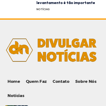
levantamento é tão importante
NOTÍCIAS
Home
Quem Faz
Contato
Sobre Nós
Notícias