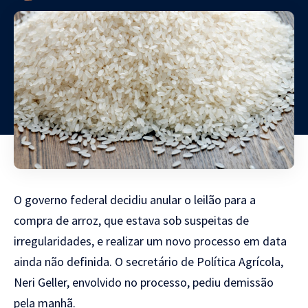
O governo federal decidiu anular o leilão para a
compra de arroz, que estava sob suspeitas de
irregularidades, e realizar um novo processo em data
ainda não definida. O secretário de Política Agrícola,
Neri Geller, envolvido no processo, pediu demissão
pela manhã.