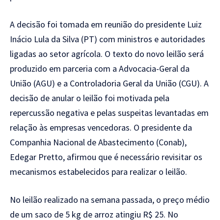
A decisão foi tomada em reunião do presidente Luiz
Inácio Lula da Silva (PT) com ministros e autoridades
ligadas ao setor agrícola. O texto do novo leilão será
produzido em parceria com a Advocacia-Geral da
União (AGU) e a Controladoria Geral da União (CGU). A
decisão de anular o leilão foi motivada pela
repercussão negativa e pelas suspeitas levantadas em
relação às empresas vencedoras. O presidente da
Companhia Nacional de Abastecimento (Conab),
Edegar Pretto, afirmou que é necessário revisitar os
mecanismos estabelecidos para realizar o leilão.
No leilão realizado na semana passada, o preço médio
de um saco de 5 kg de arroz atingiu R$ 25. No