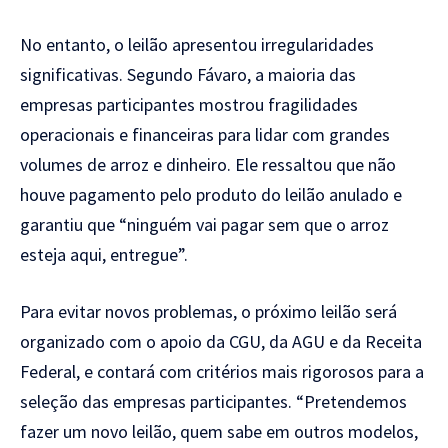
No entanto, o leilão apresentou irregularidades
significativas. Segundo Fávaro, a maioria das
empresas participantes mostrou fragilidades
operacionais e financeiras para lidar com grandes
volumes de arroz e dinheiro. Ele ressaltou que não
houve pagamento pelo produto do leilão anulado e
garantiu que “ninguém vai pagar sem que o arroz
esteja aqui, entregue”.
Para evitar novos problemas, o próximo leilão será
organizado com o apoio da CGU, da AGU e da Receita
Federal, e contará com critérios mais rigorosos para a
seleção das empresas participantes. “Pretendemos
fazer um novo leilão, quem sabe em outros modelos,