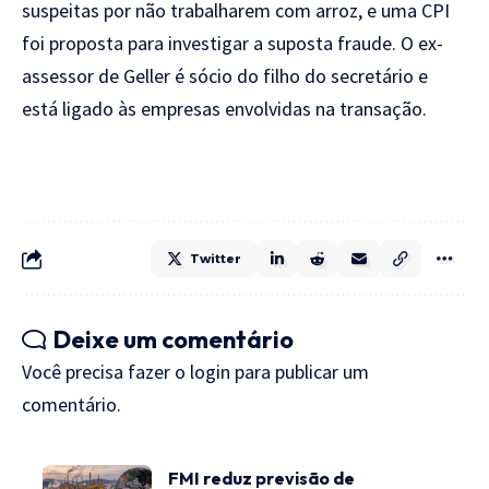
suspeitas por não trabalharem com arroz, e uma CPI
foi proposta para investigar a suposta fraude. O ex-
assessor de Geller é sócio do filho do secretário e
está ligado às empresas envolvidas na transação.
Twitter
Deixe um comentário
Você precisa fazer o
login
para publicar um
comentário.
FMI reduz previsão de