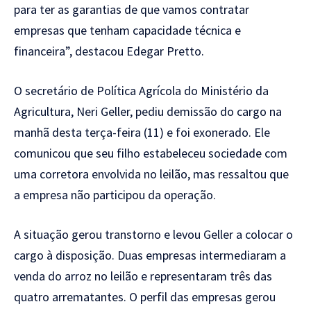
para ter as garantias de que vamos contratar
empresas que tenham capacidade técnica e
financeira”, destacou Edegar Pretto.
O secretário de Política Agrícola do Ministério da
Agricultura, Neri Geller, pediu demissão do cargo na
manhã desta terça-feira (11) e foi exonerado. Ele
comunicou que seu filho estabeleceu sociedade com
uma corretora envolvida no leilão, mas ressaltou que
a empresa não participou da operação.
A situação gerou transtorno e levou Geller a colocar o
cargo à disposição. Duas empresas intermediaram a
venda do arroz no leilão e representaram três das
quatro arrematantes. O perfil das empresas gerou