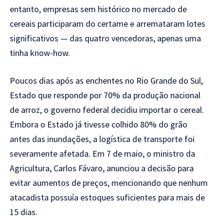
entanto, empresas sem histórico no mercado de
cereais participaram do certame e arremataram lotes
significativos — das quatro vencedoras, apenas uma
tinha know-how.
Poucos dias após as enchentes no Rio Grande do Sul,
Estado que responde por 70% da produção nacional
de arroz, o governo federal decidiu importar o cereal.
Embora o Estado já tivesse colhido 80% do grão
antes das inundações, a logística de transporte foi
severamente afetada. Em 7 de maio, o ministro da
Agricultura, Carlos Fávaro, anunciou a decisão para
evitar aumentos de preços, mencionando que nenhum
atacadista possuía estoques suficientes para mais de
15 dias.