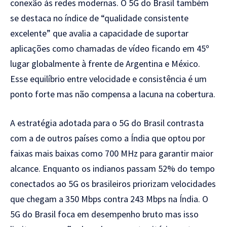
conexão às redes modernas. O 5G do Brasil também
se destaca no índice de “qualidade consistente
excelente” que avalia a capacidade de suportar
aplicações como chamadas de vídeo ficando em 45º
lugar globalmente à frente de Argentina e México.
Esse equilíbrio entre velocidade e consistência é um
ponto forte mas não compensa a lacuna na cobertura.
A estratégia adotada para o 5G do Brasil contrasta
com a de outros países como a Índia que optou por
faixas mais baixas como 700 MHz para garantir maior
alcance. Enquanto os indianos passam 52% do tempo
conectados ao 5G os brasileiros priorizam velocidades
que chegam a 350 Mbps contra 243 Mbps na Índia. O
5G do Brasil foca em desempenho bruto mas isso