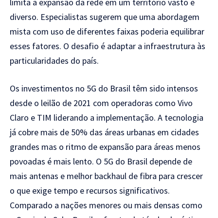
limita a expansão da rede em um território vasto e
diverso. Especialistas sugerem que uma abordagem
mista com uso de diferentes faixas poderia equilibrar
esses fatores. O desafio é adaptar a infraestrutura às
particularidades do país.
Os investimentos no 5G do Brasil têm sido intensos
desde o leilão de 2021 com operadoras como Vivo
Claro e TIM liderando a implementação. A tecnologia
já cobre mais de 50% das áreas urbanas em cidades
grandes mas o ritmo de expansão para áreas menos
povoadas é mais lento. O 5G do Brasil depende de
mais antenas e melhor backhaul de fibra para crescer
o que exige tempo e recursos significativos.
Comparado a nações menores ou mais densas como