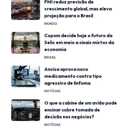
FMI reduz previsão de
crescimento global, mas eleva
projeção para o Brasil
MUNDO
Copom decide hoje o futuro da
Selic em meio a sinais mistos da
economia
BRASIL
Anvisa aprova novo
medicamento contra tipo
agressivo de linfoma
NOTÍCIAS
O que a cabine de um avião pode
ensinar sobre tomada de
decisão nos negócios?
NOTÍCIAS