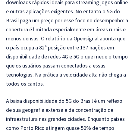
downloads rápidos ideais para streaming jogos online
e outras aplicações exigentes. No entanto o 5G do
Brasil paga um preço por esse foco no desempenho: a
cobertura é limitada especialmente em áreas rurais e
menos densas. O relatório da Opensignal aponta que
o país ocupa a 82ª posição entre 137 nações em
disponibilidade de redes 4G e 5G o que mede o tempo
que os usuários passam conectados a essas
tecnologias. Na prática a velocidade alta não chega a
todos os cantos.
A baixa disponibilidade do 5G do Brasil é um reflexo
de sua geografia extensa e da concentração de
infraestrutura nas grandes cidades. Enquanto países
como Porto Rico atingem quase 50% de tempo