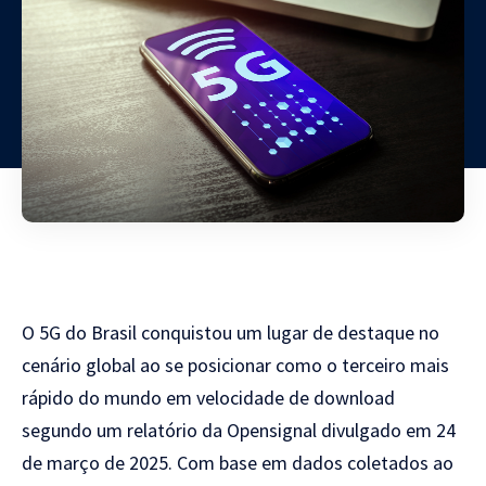
O 5G do Brasil conquistou um lugar de destaque no
cenário global ao se posicionar como o terceiro mais
rápido do mundo em velocidade de download
segundo um relatório da Opensignal divulgado em 24
de março de 2025. Com base em dados coletados ao