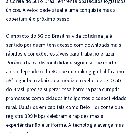
a Coreia do Sul o Brasil enfrenta obstáculos logísticos
únicos. A velocidade atual é uma conquista mas a
cobertura é o próximo passo.
O impacto do 5G do Brasil na vida cotidiana já é
sentido por quem tem acesso com downloads mais
rápidos e conexões estáveis para trabalho e lazer.
Porém a baixa disponibilidade significa que muitos
ainda dependem do 4G que no ranking global fica em
56º lugar bem abaixo da média em velocidade. O 5G
do Brasil precisa superar essa barreira para cumprir
promessas como cidades inteligentes e conectividade
rural. Usuários em capitais como Belo Horizonte que
registra 399 Mbps celebram a rapidez mas a
experiência não é uniforme. A tecnologia avança mas