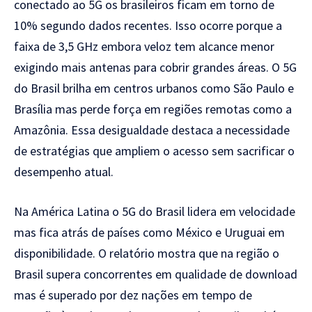
conectado ao 5G os brasileiros ficam em torno de
10% segundo dados recentes. Isso ocorre porque a
faixa de 3,5 GHz embora veloz tem alcance menor
exigindo mais antenas para cobrir grandes áreas. O 5G
do Brasil brilha em centros urbanos como São Paulo e
Brasília mas perde força em regiões remotas como a
Amazônia. Essa desigualdade destaca a necessidade
de estratégias que ampliem o acesso sem sacrificar o
desempenho atual.
Na América Latina o 5G do Brasil lidera em velocidade
mas fica atrás de países como México e Uruguai em
disponibilidade. O relatório mostra que na região o
Brasil supera concorrentes em qualidade de download
mas é superado por dez nações em tempo de