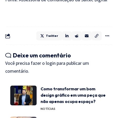
Twitter
Deixe um comentário
Você precisa fazer o
login
para publicar um
comentário.
Como transformar um bom
design gráfico em uma peça que
não apenas ocupa espaço?
NOTÍCIAS