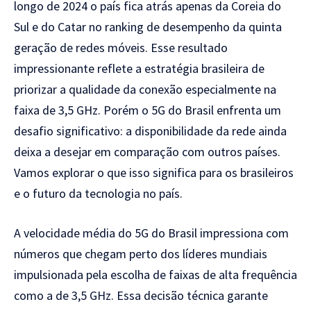
longo de 2024 o país fica atrás apenas da Coreia do
Sul e do Catar no ranking de desempenho da quinta
geração de redes móveis. Esse resultado
impressionante reflete a estratégia brasileira de
priorizar a qualidade da conexão especialmente na
faixa de 3,5 GHz. Porém o 5G do Brasil enfrenta um
desafio significativo: a disponibilidade da rede ainda
deixa a desejar em comparação com outros países.
Vamos explorar o que isso significa para os brasileiros
e o futuro da tecnologia no país.
A velocidade média do 5G do Brasil impressiona com
números que chegam perto dos líderes mundiais
impulsionada pela escolha de faixas de alta frequência
como a de 3,5 GHz. Essa decisão técnica garante