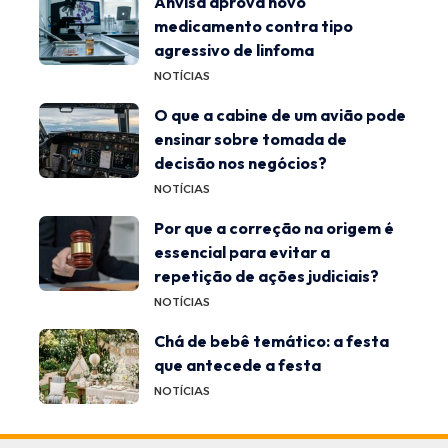
Anvisa aprova novo
medicamento contra tipo
agressivo de linfoma
NOTÍCIAS
O que a cabine de um avião pode
ensinar sobre tomada de
decisão nos negócios?
NOTÍCIAS
Por que a correção na origem é
essencial para evitar a
repetição de ações judiciais?
NOTÍCIAS
Chá de bebê temático: a festa
que antecede a festa
NOTÍCIAS