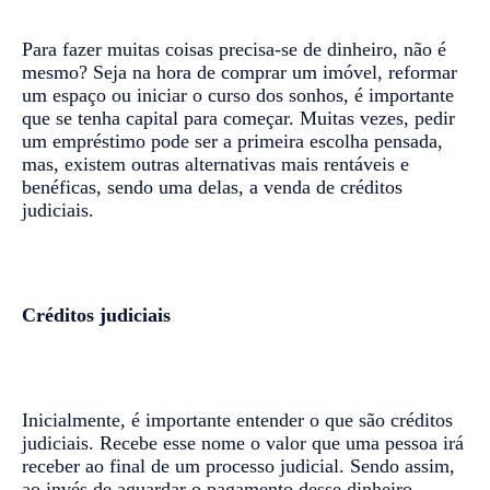
Para fazer muitas coisas precisa-se de dinheiro, não é
mesmo? Seja na hora de comprar um imóvel, reformar
um espaço ou iniciar o curso dos sonhos, é importante
que se tenha capital para começar. Muitas vezes, pedir
um empréstimo pode ser a primeira escolha pensada,
mas, existem outras alternativas mais rentáveis e
benéficas, sendo uma delas, a venda de créditos
judiciais.
Créditos judiciais
Inicialmente, é importante entender o que são créditos
judiciais. Recebe esse nome o valor que uma pessoa irá
receber ao final de um processo judicial. Sendo assim,
ao invés de aguardar o pagamento desse dinheiro —