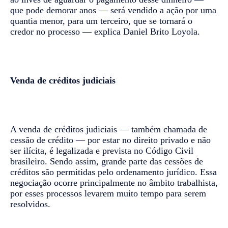
que pode demorar anos — será vendido a ação por uma
quantia menor, para um terceiro, que se tornará o
credor no processo — explica Daniel Brito Loyola.
Venda de créditos judiciais
A venda de créditos judiciais — também chamada de
cessão de crédito — por estar no direito privado e não
ser ilícita, é legalizada e prevista no Código Civil
brasileiro. Sendo assim, grande parte das cessões de
créditos são permitidas pelo ordenamento jurídico. Essa
negociação ocorre principalmente no âmbito trabalhista,
por esses processos levarem muito tempo para serem
resolvidos.