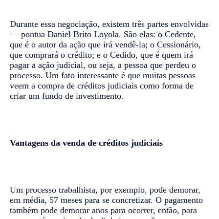
Durante essa negociação, existem três partes envolvidas
— pontua Daniel Brito Loyola. São elas: o Cedente,
que é o autor da ação que irá vendê-la; o Cessionário,
que comprará o crédito; e o Cedido, que é quem irá
pagar a ação judicial, ou seja, a pessoa que perdeu o
processo. Um fato interessante é que muitas pessoas
veem a compra de créditos judiciais como forma de
criar um fundo de investimento.
Vantagens da venda de créditos judiciais
Um processo trabalhista, por exemplo, pode demorar,
em média, 57 meses para se concretizar. O pagamento
também pode demorar anos para ocorrer, então, para