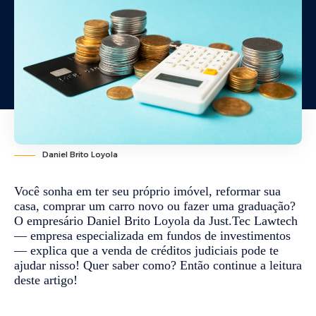
Daniel Brito Loyola
Você sonha em ter seu próprio imóvel, reformar sua
casa, comprar um carro novo ou fazer uma graduação?
O empresário Daniel Brito Loyola da Just.Tec Lawtech
— empresa especializada em fundos de investimentos
— explica que a venda de créditos judiciais pode te
ajudar nisso! Quer saber como? Então continue a leitura
deste artigo!