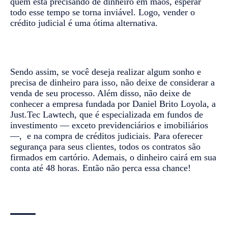
quem está precisando de dinheiro em mãos, esperar
todo esse tempo se torna inviável. Logo, vender o
crédito judicial é uma ótima alternativa.
Sendo assim, se você deseja realizar algum sonho e
precisa de dinheiro para isso, não deixe de considerar a
venda de seu processo. Além disso, não deixe de
conhecer a empresa fundada por Daniel Brito Loyola, a
Just.Tec Lawtech, que é especializada em fundos de
investimento — exceto previdenciários e imobiliários
—, e na compra de créditos judiciais. Para oferecer
segurança para seus clientes, todos os contratos são
firmados em cartório. Ademais, o dinheiro cairá em sua
conta até 48 horas. Então não perca essa chance!