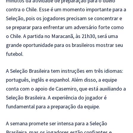
minutos da atividade de preparação para o duelo
contra o Chile. Esse é um momento importante para a
Seleção, pois os jogadores precisam se concentrar e
se preparar para enfrentar um adversário forte como
o Chile. A partida no Maracanã, às 21h30, será uma
grande oportunidade para os brasileiros mostrar seu
futebol.
A Seleção Brasileira tem instruções em três idiomas:
português, inglês e espanhol. Além disso, a equipe
conta com o apoio de Casemiro, que está auxiliando a
Seleção Brasileira. A experiência do jogador é
fundamental para a preparação da equipe.
A semana promete ser intensa para a Seleção
Brasileira, mas os jogadores estão confiantes e