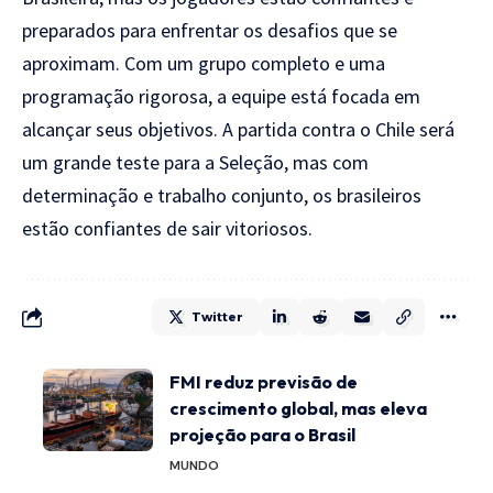
preparados para enfrentar os desafios que se
aproximam. Com um grupo completo e uma
programação rigorosa, a equipe está focada em
alcançar seus objetivos. A partida contra o Chile será
um grande teste para a Seleção, mas com
determinação e trabalho conjunto, os brasileiros
estão confiantes de sair vitoriosos.
Twitter
FMI reduz previsão de
crescimento global, mas eleva
projeção para o Brasil
MUNDO