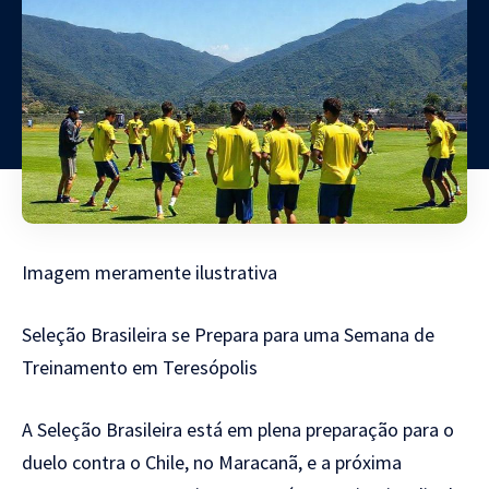
Imagem meramente ilustrativa
Seleção Brasileira se Prepara para uma Semana de
Treinamento em Teresópolis
A Seleção Brasileira está em plena preparação para o
duelo contra o Chile, no Maracanã, e a próxima