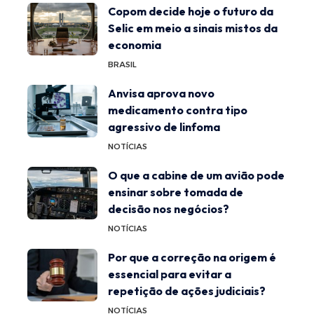
Copom decide hoje o futuro da
Selic em meio a sinais mistos da
economia
BRASIL
Anvisa aprova novo
medicamento contra tipo
agressivo de linfoma
NOTÍCIAS
O que a cabine de um avião pode
ensinar sobre tomada de
decisão nos negócios?
NOTÍCIAS
Por que a correção na origem é
essencial para evitar a
repetição de ações judiciais?
NOTÍCIAS