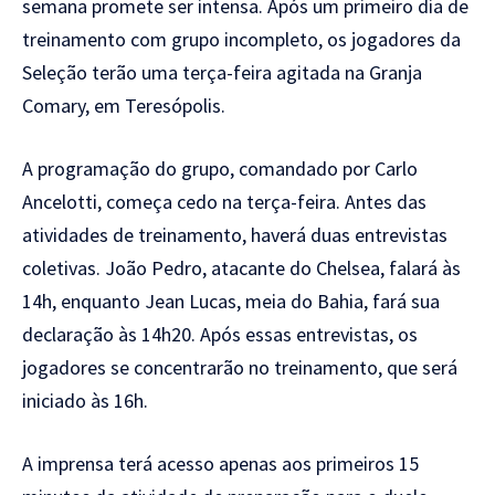
semana promete ser intensa. Após um primeiro dia de
treinamento com grupo incompleto, os jogadores da
Seleção terão uma terça-feira agitada na Granja
Comary, em Teresópolis.
A programação do grupo, comandado por Carlo
Ancelotti, começa cedo na terça-feira. Antes das
atividades de treinamento, haverá duas entrevistas
coletivas. João Pedro, atacante do Chelsea, falará às
14h, enquanto Jean Lucas, meia do Bahia, fará sua
declaração às 14h20. Após essas entrevistas, os
jogadores se concentrarão no treinamento, que será
iniciado às 16h.
A imprensa terá acesso apenas aos primeiros 15