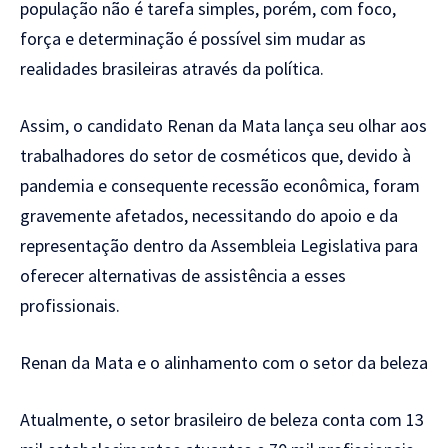
população não é tarefa simples, porém, com foco,
força e determinação é possível sim mudar as
realidades brasileiras através da política.
Assim, o candidato Renan da Mata lança seu olhar aos
trabalhadores do setor de cosméticos que, devido à
pandemia e consequente recessão econômica, foram
gravemente afetados, necessitando do apoio e da
representação dentro da Assembleia Legislativa para
oferecer alternativas de assistência a esses
profissionais.
Renan da Mata e o alinhamento com o setor da beleza
Atualmente, o setor brasileiro de beleza conta com 13