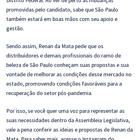
Distrito Federal. Ao ver de perto as mudanças
promovidas pelo candidato, sabe que São Paulo
também estará em boas mãos com seu apoio e
gestão.
Sendo assim, Renan da Mata pede que os
distribuidores e demais profissionais do ramo de
beleza de São Paulo conheçam suas propostas e sua
vontade de melhorar as condições desse mercado no
estado, promovendo condições favoráveis para a
recuperação do setor pós-pandemia.
Por isso, se você quer uma voz para representar as
suas necessidades dentro da Assembleia Legislativa,
vale a pena conferir as ideias e propostas de Renan da
Mata. Para saber mais, acesse o Instagram do