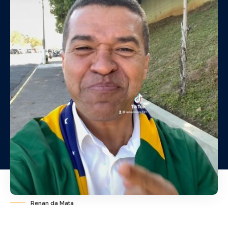
Renan da Mata