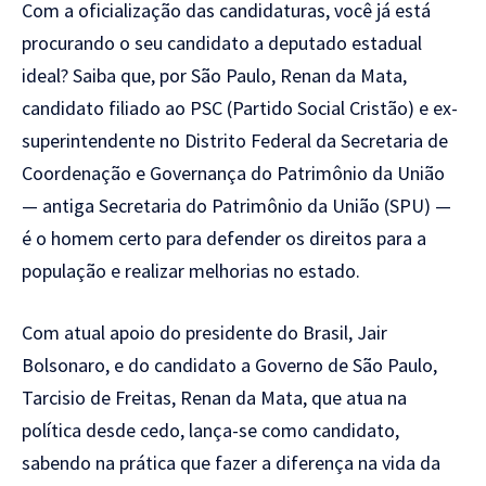
Com a oficialização das candidaturas, você já está
procurando o seu candidato a deputado estadual
ideal? Saiba que, por São Paulo, Renan da Mata,
candidato filiado ao PSC (Partido Social Cristão) e ex-
superintendente no Distrito Federal da Secretaria de
Coordenação e Governança do Patrimônio da União
— antiga Secretaria do Patrimônio da União (SPU) —
é o homem certo para defender os direitos para a
população e realizar melhorias no estado.
Com atual apoio do presidente do Brasil, Jair
Bolsonaro, e do candidato a Governo de São Paulo,
Tarcisio de Freitas, Renan da Mata, que atua na
política desde cedo, lança-se como candidato,
sabendo na prática que fazer a diferença na vida da