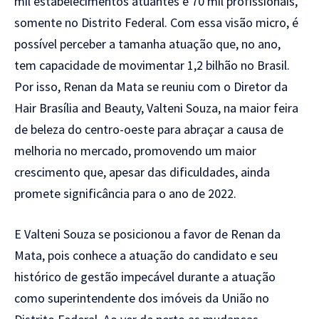
mil estabelecimentos atuantes e 70 mil profissionais,
somente no Distrito Federal. Com essa visão micro, é
possível perceber a tamanha atuação que, no ano,
tem capacidade de movimentar 1,2 bilhão no Brasil.
Por isso, Renan da Mata se reuniu com o Diretor da
Hair Brasília and Beauty, Valteni Souza, na maior feira
de beleza do centro-oeste para abraçar a causa de
melhoria no mercado, promovendo um maior
crescimento que, apesar das dificuldades, ainda
promete significância para o ano de 2022.
E Valteni Souza se posicionou a favor de Renan da
Mata, pois conhece a atuação do candidato e seu
histórico de gestão impecável durante a atuação
como superintendente dos imóveis da União no