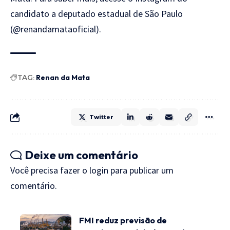
candidato a deputado estadual de São Paulo
(@renandamataoficial).
TAG:
Renan da Mata
Twitter
Deixe um comentário
Você precisa fazer o
login
para publicar um
comentário.
FMI reduz previsão de