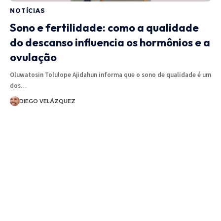
NOTÍCIAS
Sono e fertilidade: como a qualidade
do descanso influencia os hormônios e a
ovulação
Oluwatosin Tolulope Ajidahun informa que o sono de qualidade é um
dos…
DIEGO VELÁZQUEZ