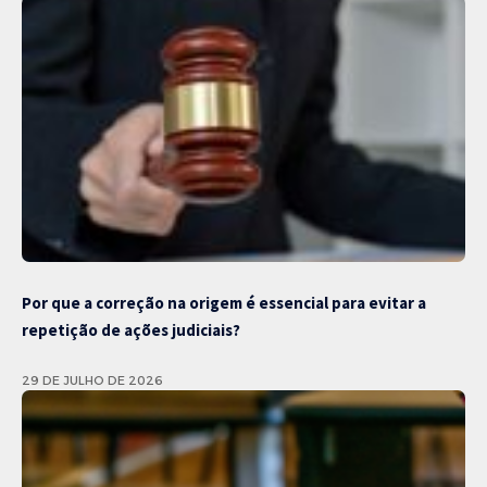
Por que a correção na origem é essencial para evitar a
repetição de ações judiciais?
29 DE JULHO DE 2026