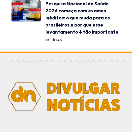
Pesquisa Nacional de Saúde
2026 começa com exames
inéditos: o que muda para os
brasileiros e por que esse
levantamento é tão importante
NOTÍCIAS