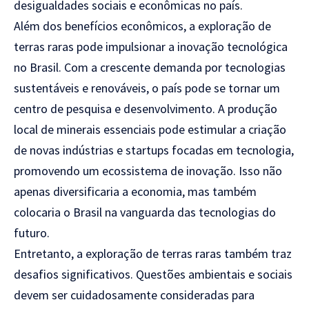
desigualdades sociais e econômicas no país.
Além dos benefícios econômicos, a exploração de
terras raras pode impulsionar a inovação tecnológica
no Brasil. Com a crescente demanda por tecnologias
sustentáveis e renováveis, o país pode se tornar um
centro de pesquisa e desenvolvimento. A produção
local de minerais essenciais pode estimular a criação
de novas indústrias e startups focadas em tecnologia,
promovendo um ecossistema de inovação. Isso não
apenas diversificaria a economia, mas também
colocaria o Brasil na vanguarda das tecnologias do
futuro.
Entretanto, a exploração de terras raras também traz
desafios significativos. Questões ambientais e sociais
devem ser cuidadosamente consideradas para