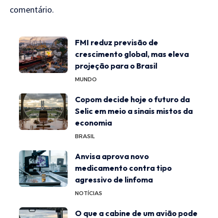
comentário.
FMI reduz previsão de
crescimento global, mas eleva
projeção para o Brasil
MUNDO
Copom decide hoje o futuro da
Selic em meio a sinais mistos da
economia
BRASIL
Anvisa aprova novo
medicamento contra tipo
agressivo de linfoma
NOTÍCIAS
O que a cabine de um avião pode