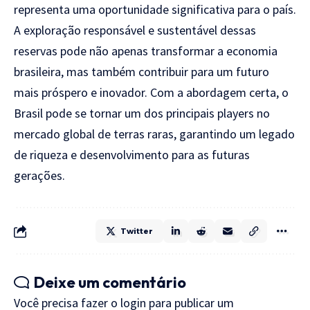
representa uma oportunidade significativa para o país.
A exploração responsável e sustentável dessas
reservas pode não apenas transformar a economia
brasileira, mas também contribuir para um futuro
mais próspero e inovador. Com a abordagem certa, o
Brasil pode se tornar um dos principais players no
mercado global de terras raras, garantindo um legado
de riqueza e desenvolvimento para as futuras
gerações.
Twitter
Deixe um comentário
Você precisa fazer o
login
para publicar um