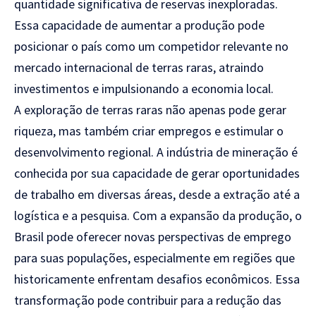
quantidade significativa de reservas inexploradas.
Essa capacidade de aumentar a produção pode
posicionar o país como um competidor relevante no
mercado internacional de terras raras, atraindo
investimentos e impulsionando a economia local.
A exploração de terras raras não apenas pode gerar
riqueza, mas também criar empregos e estimular o
desenvolvimento regional. A indústria de mineração é
conhecida por sua capacidade de gerar oportunidades
de trabalho em diversas áreas, desde a extração até a
logística e a pesquisa. Com a expansão da produção, o
Brasil pode oferecer novas perspectivas de emprego
para suas populações, especialmente em regiões que
historicamente enfrentam desafios econômicos. Essa
transformação pode contribuir para a redução das