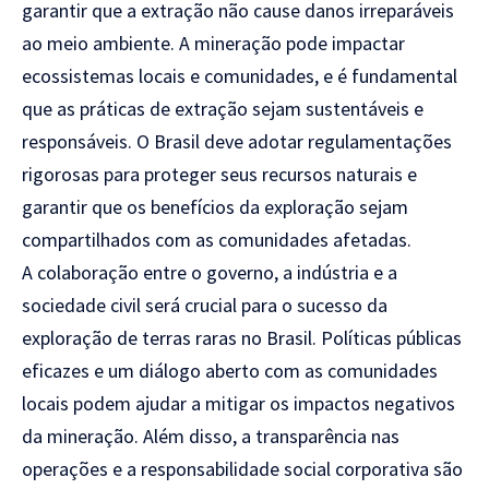
garantir que a extração não cause danos irreparáveis
ao meio ambiente. A mineração pode impactar
ecossistemas locais e comunidades, e é fundamental
que as práticas de extração sejam sustentáveis e
responsáveis. O Brasil deve adotar regulamentações
rigorosas para proteger seus recursos naturais e
garantir que os benefícios da exploração sejam
compartilhados com as comunidades afetadas.
A colaboração entre o governo, a indústria e a
sociedade civil será crucial para o sucesso da
exploração de terras raras no Brasil. Políticas públicas
eficazes e um diálogo aberto com as comunidades
locais podem ajudar a mitigar os impactos negativos
da mineração. Além disso, a transparência nas
operações e a responsabilidade social corporativa são