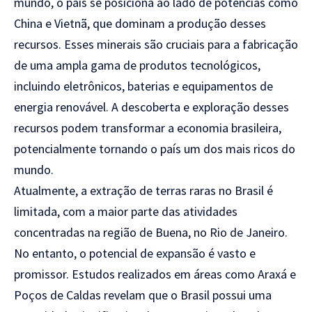
mundo, o país se posiciona ao lado de potências como
China e Vietnã, que dominam a produção desses
recursos. Esses minerais são cruciais para a fabricação
de uma ampla gama de produtos tecnológicos,
incluindo eletrônicos, baterias e equipamentos de
energia renovável. A descoberta e exploração desses
recursos podem transformar a economia brasileira,
potencialmente tornando o país um dos mais ricos do
mundo.
Atualmente, a extração de terras raras no Brasil é
limitada, com a maior parte das atividades
concentradas na região de Buena, no Rio de Janeiro.
No entanto, o potencial de expansão é vasto e
promissor. Estudos realizados em áreas como Araxá e
Poços de Caldas revelam que o Brasil possui uma