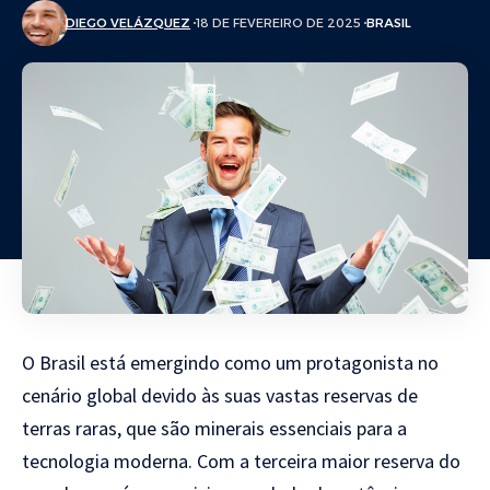
DIEGO VELÁZQUEZ
18 DE FEVEREIRO DE 2025
BRASIL
O Brasil está emergindo como um protagonista no
cenário global devido às suas vastas reservas de
terras raras, que são minerais essenciais para a
tecnologia moderna. Com a terceira maior reserva do