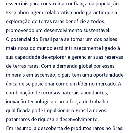
essenciais para construir a confiança da população.
Essa abordagem colaborativa pode garantir que a
exploração de terras raras beneficie a todos,
promovendo um desenvolvimento sustentável.
O potencial do Brasil para se tornar um dos países
mais ricos do mundo está intrinsecamente ligado à
sua capacidade de explorar e gerenciar suas reservas
de terras raras. Com a demanda global por esses
minerais em ascensão, o país tem uma oportunidade
única de se posicionar como um líder no mercado. A
combinação de recursos naturais abundantes,
inovação tecnológica e uma força de trabalho
qualificada pode impulsionar o Brasil a novos
patamares de riqueza e desenvolvimento.
Em resumo, a descoberta de produtos raros no Brasil